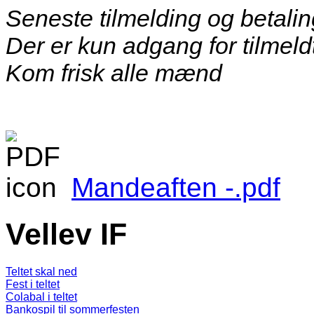
Seneste tilmelding og betalin
Der er kun adgang for tilmeld
Kom frisk alle mænd
Mandeaften -.pdf
Vellev IF
Teltet skal ned
Fest i teltet
Colabal i teltet
Bankospil til sommerfesten