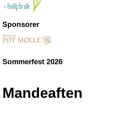
Sponsorer
Sommerfest 2026
Mandeaften