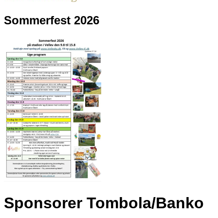
Sommerfest 2026
Sponsorer Tombola/Banko