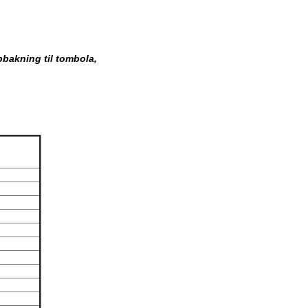
pbakning til tombola,