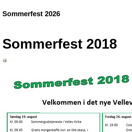
Sommerfest 2026
Sommerfest 2018