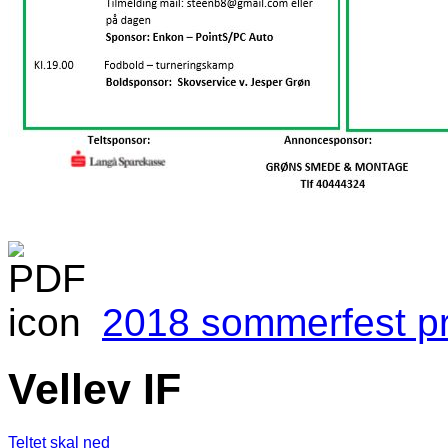
2018 sommerfest pro
Vellev IF
Teltet skal ned