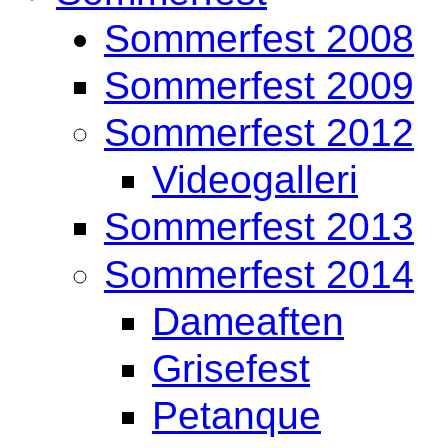
Sommerfest 2008
Sommerfest 2009
Sommerfest 2012
Videogalleri
Sommerfest 2013
Sommerfest 2014
Dameaften
Grisefest
Petanque