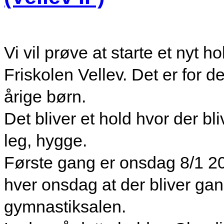
Vi vil prøve at starte et nyt 
Friskolen Vellev. Det er for de 
årige børn.
Det bliver et hold hvor der b
leg, hygge.
Første gang er onsdag 8/1 2025
hver onsdag at der bliver gan
gymnastiksalen.