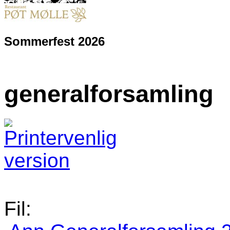
Sommerfest 2026
generalforsamling
Fil: