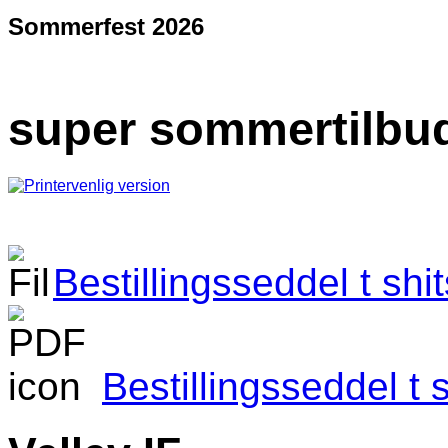
Sommerfest 2026
super sommertilbu
Bestillingsseddel t shi
Bestillingsseddel t 