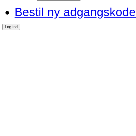
Bestil ny adgangskode