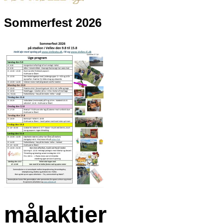
Sommerfest 2026
målaktier