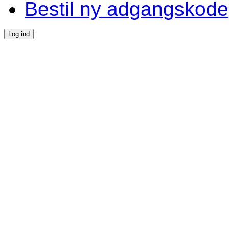
Bestil ny adgangskode