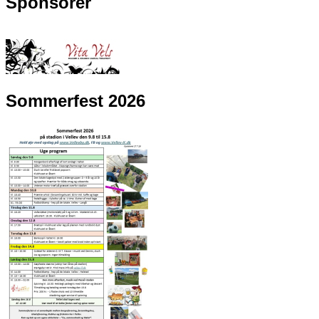
Sponsorer
Sommerfest 2026