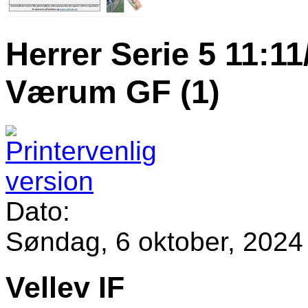
Herrer Serie 5 11:11/
Værum GF (1)
Dato:
Søndag, 6 oktober, 2024 
Vellev IF