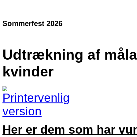
Sommerfest 2026
Udtrækning af målak
kvinder
Her er dem som har vun