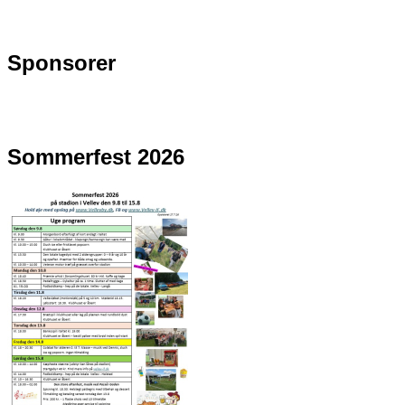
Sponsorer
Sommerfest 2026