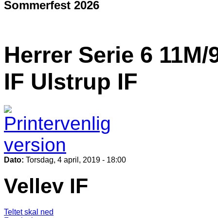
Sommerfest 2026
Herrer Serie 6 11M/
IF Ulstrup IF
Dato:
Torsdag, 4 april, 2019 - 18:00
Vellev IF
Teltet skal ned