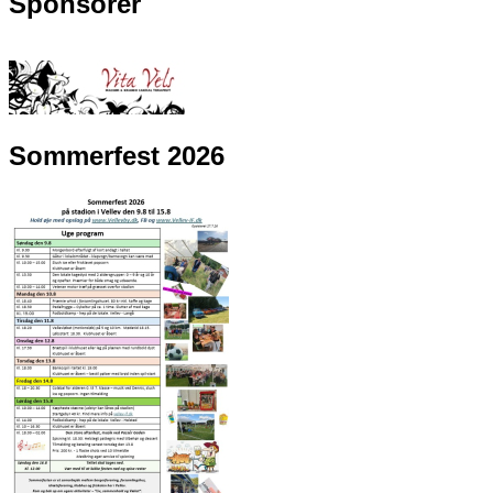
Sponsorer
Sommerfest 2026