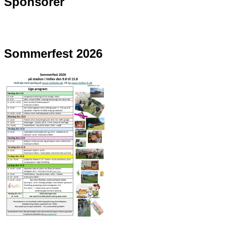
Sponsorer
Sommerfest 2026