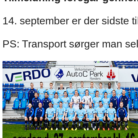
14. september er der sidste 
PS: Transport sørger man selv