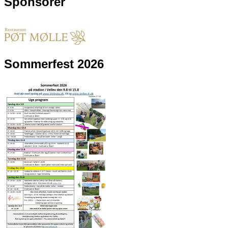
Sponsorer
Sommerfest 2026