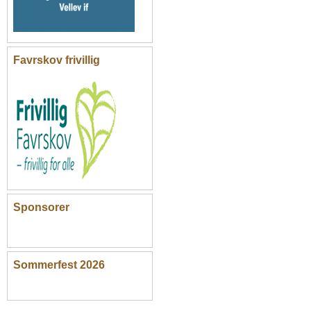
Favrskov frivillig
Sponsorer
Sommerfest 2026