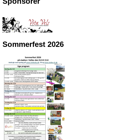
Sponsorer
Sommerfest 2026