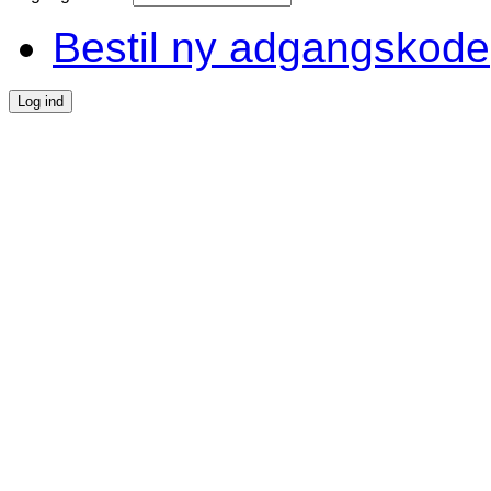
Bestil ny adgangskode