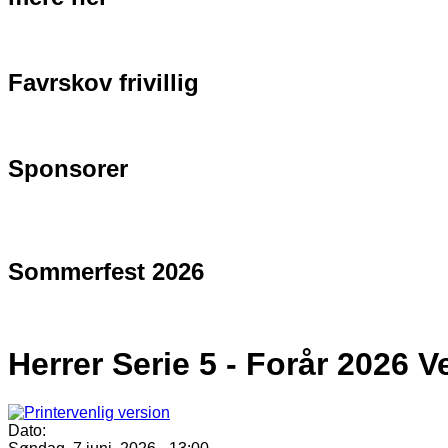
Favrskov frivillig
Sponsorer
Sommerfest 2026
Herrer Serie 5 - Forår 2026 Ve
Dato: