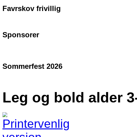
Favrskov frivillig
Sponsorer
Sommerfest 2026
Leg og bold alder 3