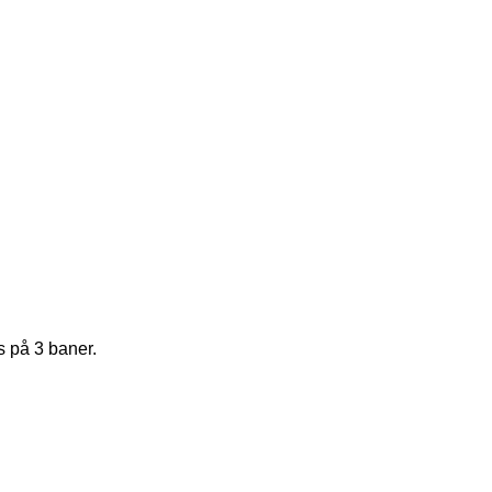
s på 3 baner.