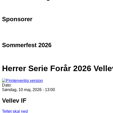
Sponsorer
Sommerfest 2026
Herrer Serie Forår 2026 Velle
Dato:
Søndag, 10 maj, 2026 - 13:00
Vellev IF
Teltet skal ned