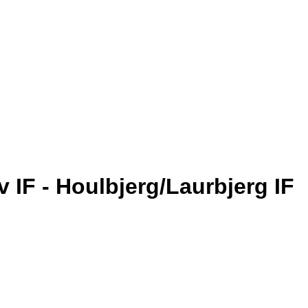
v IF - Houlbjerg/Laurbjerg IF