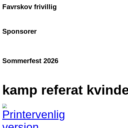
Favrskov frivillig
Sponsorer
Sommerfest 2026
kamp referat kvind