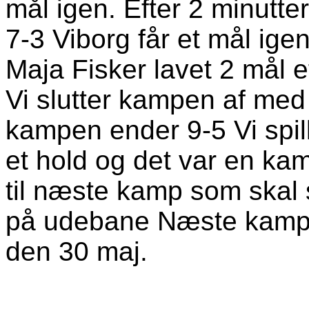
mål igen. Efter 2 minutter
7-3 Viborg får et mål igen
Maja Fisker lavet 2 mål e
Vi slutter kampen af med 
kampen ender 9-5 Vi spi
et hold og det var en kam
til næste kamp som skal 
på udebane Næste kamp 
den 30 maj.