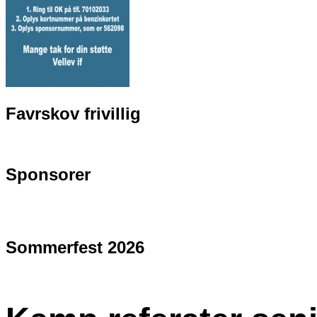
Favrskov frivillig
Sponsorer
Sommerfest 2026