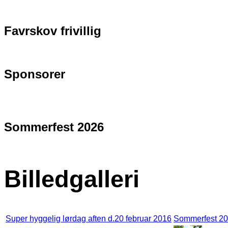
Favrskov frivillig
Sponsorer
Sommerfest 2026
Billedgalleri
Super hyggelig lørdag aften d.20 februar 2016
Sommerfest 2