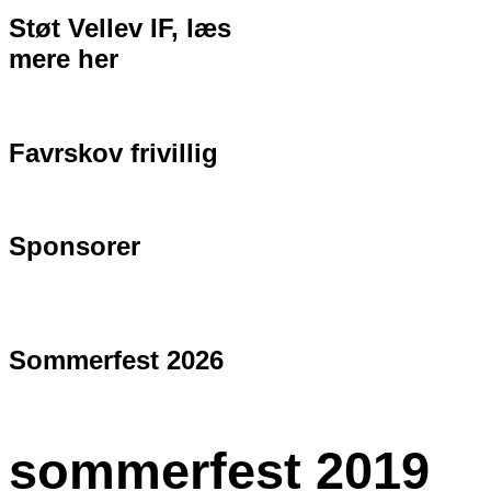
Støt Vellev IF, læs
mere her
Favrskov frivillig
Sponsorer
Sommerfest 2026
sommerfest 2019