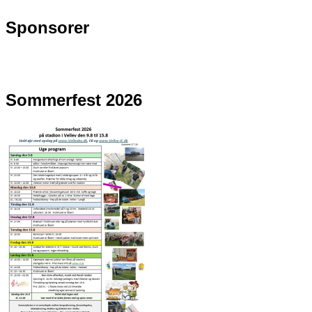
Sponsorer
Sommerfest 2026