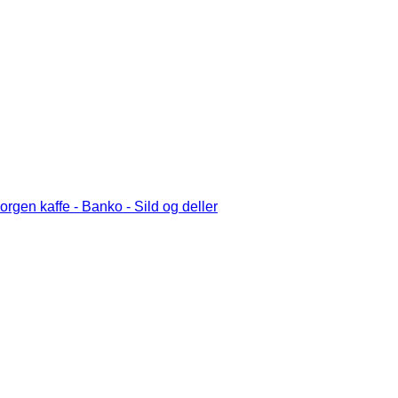
rgen kaffe - Banko - Sild og deller